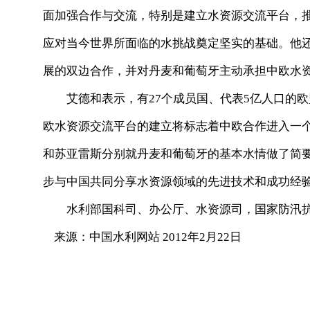
面加强合作与交流，特别是建立水资源交流平台，
应对当今世界所面临的水挑战奠定坚实的基础。他
展的双边合作，并对丹麦和葡萄牙主动承担中欧水
艾德和表示，有27个成员国、代表5亿人口的欧
欧水资源交流平台的建立将标志着中欧合作进入一
和苏亚雷斯分别就丹麦和葡萄牙的基本水情做了简
步与中国共同分享水资源领域的先进技术和成功经
水利部国科司、办公厅、水资源司，国家防汛抗
来源：中国水利网站 2012年2月22日