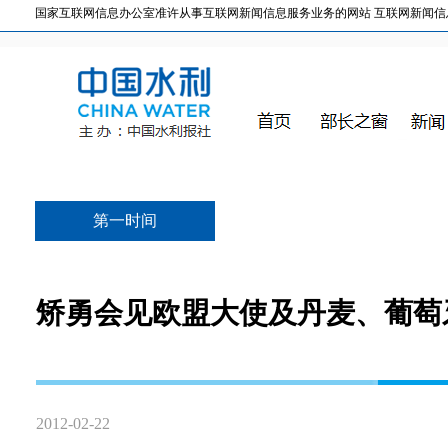
国家互联网信息办公室准许从事互联网新闻信息服务业务的网站 互联网新闻信息服务许
第一时间
矫勇会见欧盟大使及丹麦、葡萄
2012-02-22