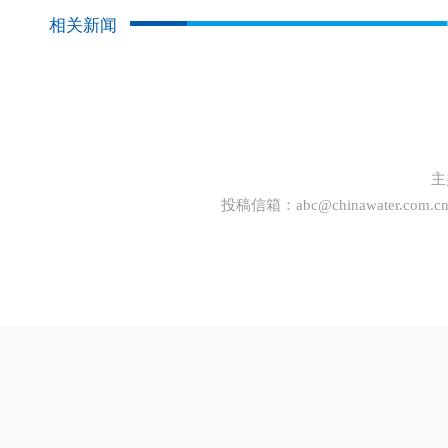
相关新闻
主
投稿信箱：
abc@chinawater.com.c