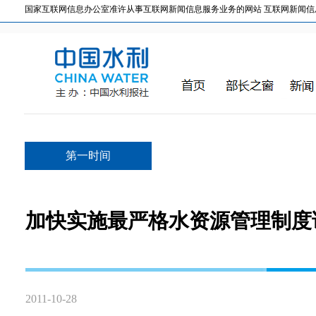
国家互联网信息办公室准许从事互联网新闻信息服务业务的网站 互联网新闻信息服务许
第一时间
加快实施最严格水资源管理制度
2011-10-28