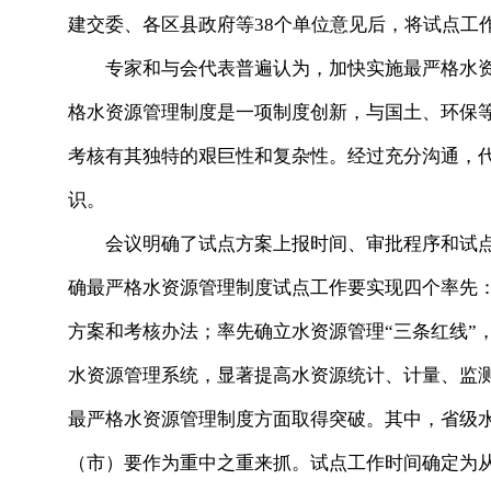
建交委、各区县政府等38个单位意见后，将试点工
专家和与会代表普遍认为，加快实施最严格水资
格水资源管理制度是一项制度创新，与国土、环保
考核有其独特的艰巨性和复杂性。经过充分沟通，
识。
会议明确了试点方案上报时间、审批程序和试点
确最严格水资源管理制度试点工作要实现四个率先
方案和考核办法；率先确立水资源管理“三条红线”
水资源管理系统，显著提高水资源统计、计量、监
最严格水资源管理制度方面取得突破。其中，省级
（市）要作为重中之重来抓。试点工作时间确定为从20