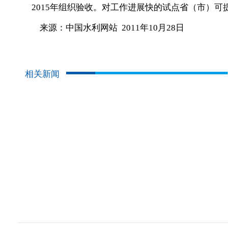
2015年组织验收。对工作进展快的试点省（市）
来源：中国水利网站 2011年10月28日
相关新闻