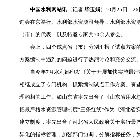
中国水利网站讯
（记者
毕玉娟
）10月25日—
询会在京举行。水利部水资源司领导，水利部水资
（市）的代表，以及特邀专家共50余人参会。
会上，四个试点省（市）分别汇报了试点方案的
方案编制中遇到的问题进行了热烈讨论和充分交流
自今年7月水利部印发《关于开展加快实施最严
相继成立了专门机构，抓紧编制试点工作方案。有些
理的相关工作。如山东省率先出台了《山东省用水
把最严格水资源管理制度“三条红线”作为《河北省
建立制度，率先出台了河北省人民政府关于实行最
异化的指标管理，加强部门协调，分解指标任务，