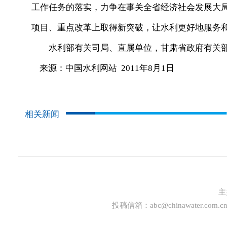
工作任务的落实，力争在事关全省经济社会发展大
项目、重点改革上取得新突破，让水利更好地服务
水利部有关司局、直属单位，甘肃省政府有关部
来源：中国水利网站 2011年8月1日
相关新闻
主
投稿信箱：
abc@chinawater.com.c