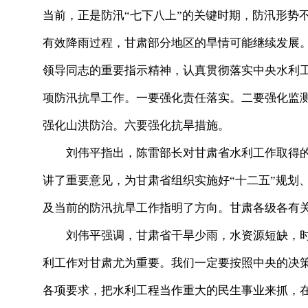
当前，正是防汛“七下八上”的关键时期，防汛形势
有效降雨过程，甘肃部分地区的旱情可能继续发展
领导同志的重要指示精神，认真贯彻落实中央水利
项防汛抗旱工作。一要强化责任落实。二要强化监
强化山洪防治。六要强化抗旱措施。
刘伟平指出，陈雷部长对甘肃省水利工作取得的
讲了重要意见，为甘肃省组织实施好“十二五”规划、
及当前的防汛抗旱工作指明了方向。甘肃各级各有
刘伟平强调，甘肃省干旱少雨，水资源短缺，时
利工作对甘肃尤为重要。我们一定要按照中央的决
各项要求，把水利工程当作重大的民生事业来抓，