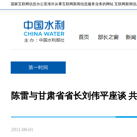
国家互联网信息办公室准许从事互联网新闻信息服务业务的网站 互联网新闻信息服务许
第一时间
陈雷与甘肃省省长刘伟平座谈 
2011-08-01