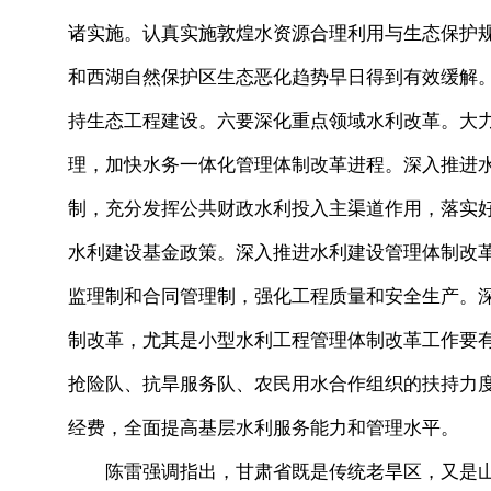
诸实施。认真实施敦煌水资源合理利用与生态保护
和西湖自然保护区生态恶化趋势早日得到有效缓解
持生态工程建设。六要深化重点领域水利改革。大
理，加快水务一体化管理体制改革进程。深入推进
制，充分发挥公共财政水利投入主渠道作用，落实好
水利建设基金政策。深入推进水利建设管理体制改
监理制和合同管理制，强化工程质量和安全生产。
制改革，尤其是小型水利工程管理体制改革工作要
抢险队、抗旱服务队、农民用水合作组织的扶持力
经费，全面提高基层水利服务能力和管理水平。
陈雷强调指出，甘肃省既是传统老旱区，又是山