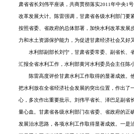
肃省省长刘伟平座谈，共商贯彻落实2011年中央
改革发展大计。陈雷强调，甘肃省各级水利部门要
按照省委、省政府的总体部署，加快水利改革发展
力和水土资源保护能力，为促进甘肃经济社会又好
水利部副部长刘宁，甘肃省委常委、副省长、省
汇报全省水利工作，水利部黄河水利委员会主任陈
陈雷高度评价甘肃水利工作取得的显著成效。他
把水利放在全省经济社会发展的突出位置，作出了
心，多次作出重要批示。刘伟平省长、泽巴足副省
量心血。甘肃省各级水利部门在省委、省政府的正
发展治水思路，各项水利工作取得显著成效。一是