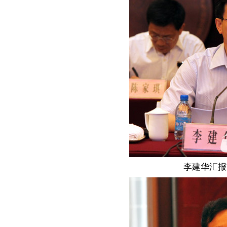
李建华汇报