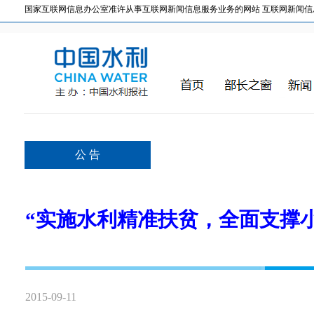
国家互联网信息办公室准许从事互联网新闻信息服务业务的网站 互联网新闻信息服务许
公 告
“实施水利精准扶贫，全面支撑
2015-09-11