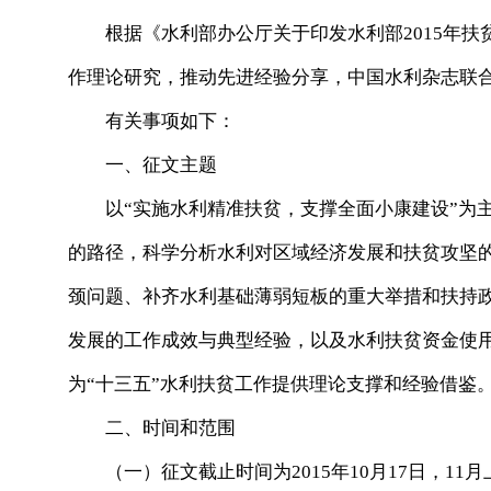
根据《水利部办公厅关于印发水利部2015年扶
作理论研究，推动先进经验分享，中国水利杂志联
有关事项如下：
一、征文主题
以“实施水利精准扶贫，支撑全面小康建设”为主
的路径，科学分析水利对区域经济发展和扶贫攻坚
颈问题、补齐水利基础薄弱短板的重大举措和扶持
发展的工作成效与典型经验，以及水利扶贫资金使
为“十三五”水利扶贫工作提供理论支撑和经验借鉴
二、时间和范围
（一）征文截止时间为2015年10月17日，11