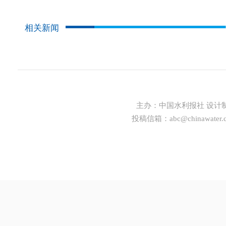
相关新闻
主办：
中国水利报社
设计
投稿信箱：
abc@chinawater.