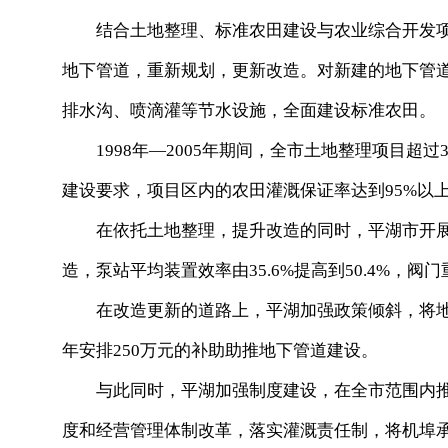
结合土地整理、标准农田建设与农业综合开发项
地下管道，重新规划，更新改造。对新建的地下管
排水沟、喷滴灌等节水设施，全面建设标准农田。
1998年—2005年期间，全市土地整理项目超过
建设要求，项目区内的农田灌溉保证率达到95%以
在依托土地整理，提升改造的同时，平湖市开展
造，泵站平均装置效率由35.6%提高到50.4%，阀门
在改造更新的道路上，平湖加强政策倾斜，将地
年安排250万元的补助助推地下管道建设。
与此同时，平湖加强制度建设，在全市范围内推
度和经营管理体制改革，落实灌溉责任制，将机埠