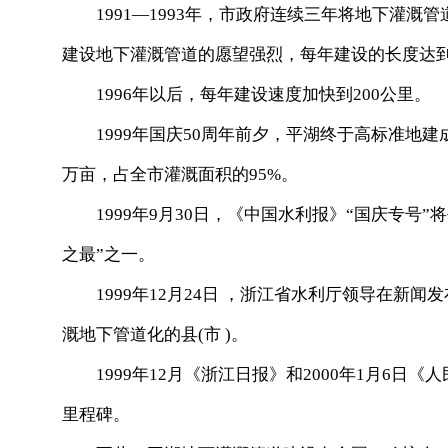
1991—1993年，市政府连续三年将地下灌溉
建设地下灌溉管道的愿望强烈，每年建设的长度达到
1996年以后，每年建设速度加快到200公里。
1999年国庆50周年前夕，平湖终于高标准地建成了
万亩，占全市灌溉面积的95%。
1999年9月30日，《中国水利报》“国庆专号”
之最”之一。
1999年12月24日 ，浙江省水利厅领导在新
溉地下管道化的县(市 )。
1999年12月《浙江日报》和2000年1月6日
里程碑。