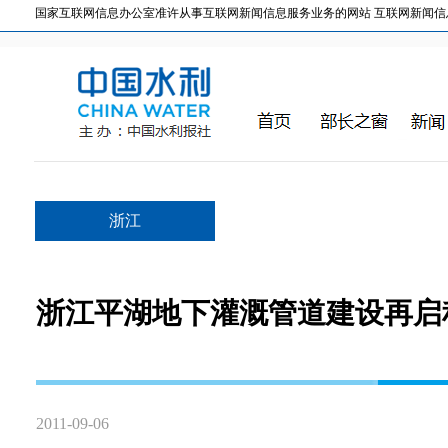
国家互联网信息办公室准许从事互联网新闻信息服务业务的网站 互联网新闻信息服务许
浙江
浙江平湖地下灌溉管道建设再启
2011-09-06