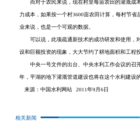
而对于农民来说，现在村里每亩农田的灌溉成本为
力成本，如果按一个村3600亩农田计算，每村节
业来说，也是一个可观的数据。
可以说，此项疏通新技术的成功研发和使用，对
设和巨额投资的现象，大大节约了耕地面积和工程
中央一号文件的出台、中央水利工作会议的召开，
年，平湖的地下灌溉管道建设也将在这个水利建设
来源：中国水利网站 2011年9月6日
相关新闻