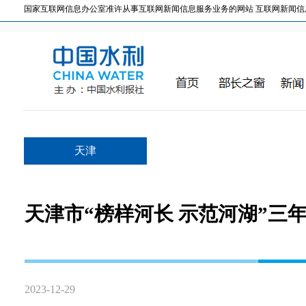
国家互联网信息办公室准许从事互联网新闻信息服务业务的网站 互联网新闻信息服务许
天津
天津市“榜样河长 示范河湖”三
2023-12-29