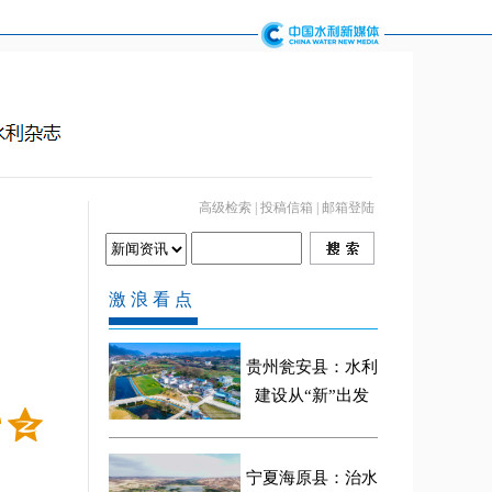
高级检索
|
投稿信箱
|
邮箱登陆