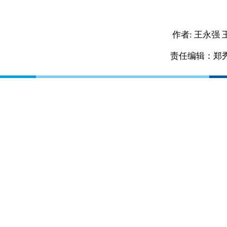
作者:
王永强 
责任编辑：郑