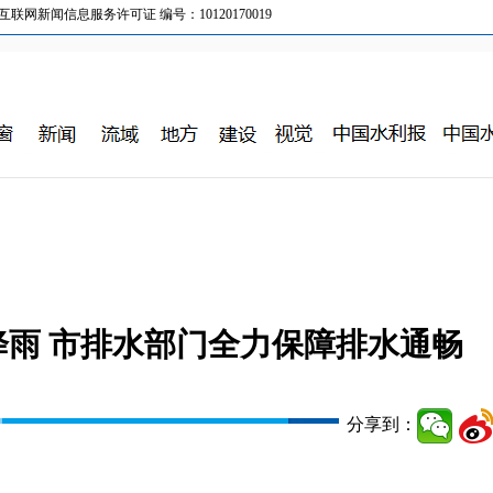
新闻信息服务许可证 编号：10120170019
雨 市排水部门全力保障排水通畅
分享到：