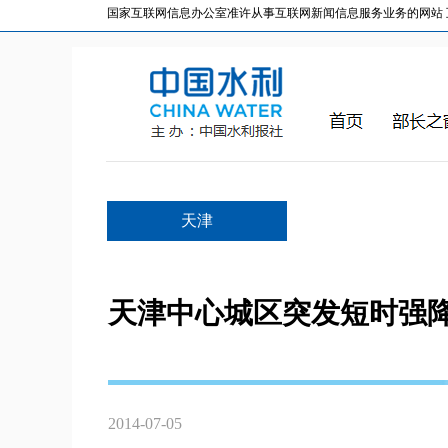
国家互联网信息办公室准许从事互联网新闻信息服务业务的网站 互联网
天津
天津中心城区突发短时强降
2014-07-05