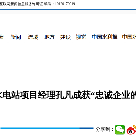
新闻信息服务许可证 编号：10120170019
水电站项目经理孔凡成获“忠诚企业
分享到：