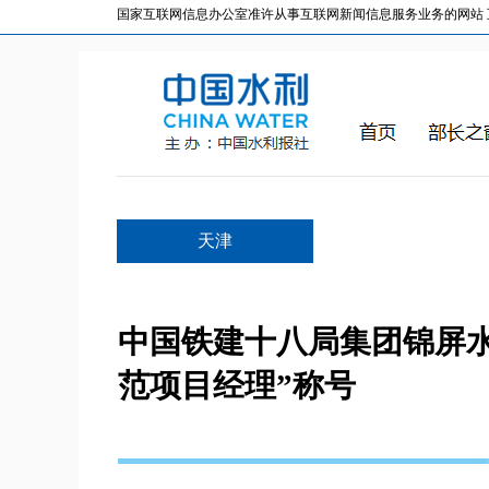
国家互联网信息办公室准许从事互联网新闻信息服务业务的网站 互联网
天津
中国铁建十八局集团锦屏
范项目经理”称号