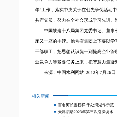
年”工作，落实中央关于在创先争优活动
共产党员，努力在全社会形成学习先进、
中国铁建十八局集团党委书记、董事长
座又一座的丰碑。他号召集团上下要以学
干部职工，把思想认识统一到提高企业管
业竞争力等紧要任务上来，把智慧力量凝
来源：中国水利网站 2012年7月26日
相关新闻
百名河长当榜样 千处河湖作示范
天津启动2023年第三次引滦调水