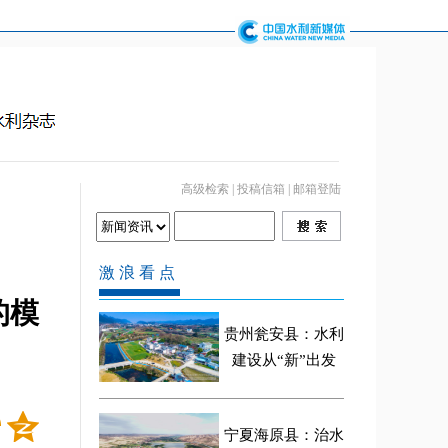
高级检索
|
投稿信箱
|
邮箱登陆
的模