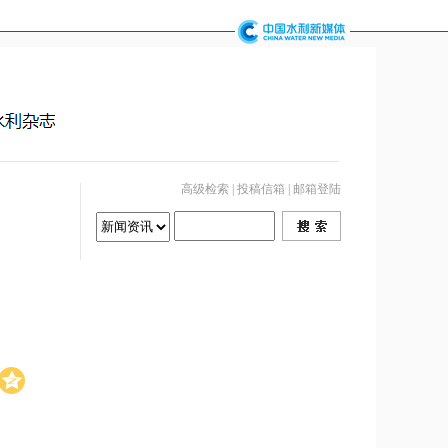
高级检索
|
投稿信箱
|
邮箱登陆