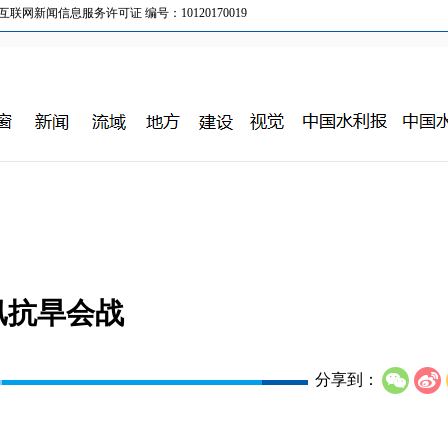
新闻信息服务许可证 编号：10120170019
汛抗旱会战
分享到：