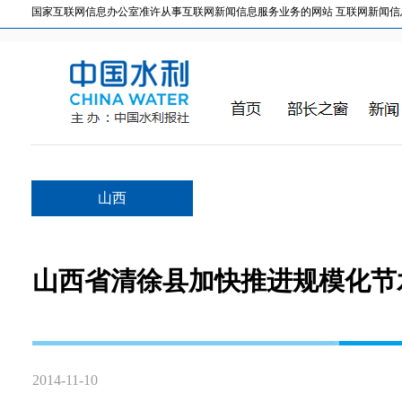
国家互联网信息办公室准许从事互联网新闻信息服务业务的网站 互联网新闻信息服务许
山西
山西省清徐县加快推进规模化节
2014-11-10