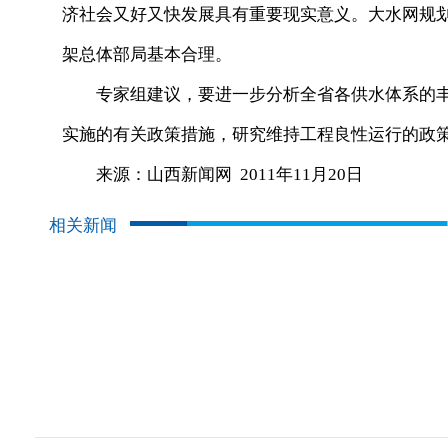
济社会又好又快发展具有重要现实意义。大水网规划
架总体部局基本合理。
专家组建议，要进一步分析全省各供水体系的丰
实施的有关政策措施，研究维持工程良性运行的政
来源：山西新闻网 2011年11月20日
相关新闻