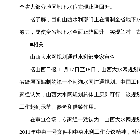
全省大部分地区地下水位实现止降回升。
据了解，目前山西水利部门正在编制全省地下水
努力，要使全省地下水全面止降回升，实现兰村、
■相关
山西大水网规划通过水利部专家审查
据山西日报 11月17日至18日，山西大水网规
省级层面编制的第一个河湖水网连通规划。中国工程
家组认为，山西大水网规划总体上原则可行，该规
工作起到示范、参考和借鉴作用。
在审查会场，专家组一致认为，山西大水网规划
2011年中央一号文件和中央水利工作会议精神，