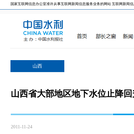
国家互联网信息办公室准许从事互联网新闻信息服务业务的网站 互联网新闻信息服务许
山西
山西省大部地区地下水位止降回
2011-11-24