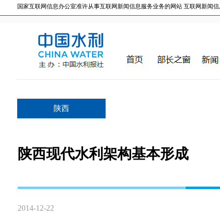
国家互联网信息办公室准许从事互联网新闻信息服务业务的网站 互联网新闻信息服务许
陕西
陕西现代水利架构基本形成
2014-12-22