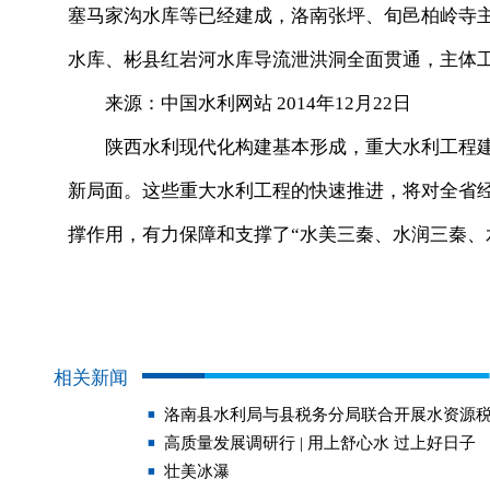
塞马家沟水库等已经建成，洛南张坪、旬邑柏岭寺
水库、彬县红岩河水库导流泄洪洞全面贯通，主体
来源：中国水利网站 2014年12月22日
陕西水利现代化构建基本形成，重大水利工程建
新局面。这些重大水利工程的快速推进，将对全省
撑作用，有力保障和支撑了“水美三秦、水润三秦、
相关新闻
洛南县水利局与县税务分局联合开展水资源
高质量发展调研行 | 用上舒心水 过上好日子
壮美冰瀑