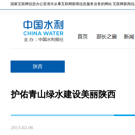
国家互联网信息办公室准许从事互联网新闻信息服务业务的网站 互联网新闻信息服务许
陕西
护佑青山绿水建设美丽陕西
2013-02-06