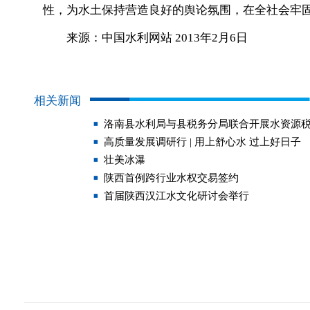
性，为水土保持营造良好的舆论氛围，在全社会牢
来源：中国水利网站 2013年2月6日
相关新闻
洛南县水利局与县税务分局联合开展水资源
高质量发展调研行 | 用上舒心水 过上好日子
壮美冰瀑
陕西首例跨行业水权交易签约
首届陕西汉江水文化研讨会举行