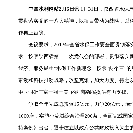
中国水利网站2月6日讯
1月31日，陕西省水保
贯彻落实党的十八大精神，以项目带动为战略，以
作再上台阶。
会议要求，2013年全省水保工作要全面贯彻落
求，按照陕西省第十二次党代会的部署，贯彻落实
经济、服务民生”水保工作新理念，按照“两个三”的
带动和科技推动战略，攻坚克难，加大力度、持之
中国”和“三富一强一美”的西部强省提供有力支撑。
争取全年完成总投资15亿元，力争20亿元，治理
1000座，实施小流域综合治理200条，全面完成
持条例》出台，逐步建立以政府公共财政投入为主