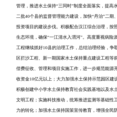
管理，推进水土保持“三同时”制度全面落实，提高
二批40个县的监督管理能力建设，加快“丹治”二
投资项目的建设步伐。积极配合汉江综合治理，按
生态环境，确保“一江清水入渭河”。高度重视病险
工程继续抓好10县的治理工作，总结治理经验，争
区拦沙工程、新一期国家水土保持重点建设工程等
偿费征收、管理和项目实施工作，进一步规范能源
收资金10亿元以上；大力加强水土保持示范园区建
积极创建中小学水土保持教育社会实践基地以及水
文明工程；实施科技推动，统筹推进监测等基础性
力的转化；加强水土保持国策宣传教育，增强全民