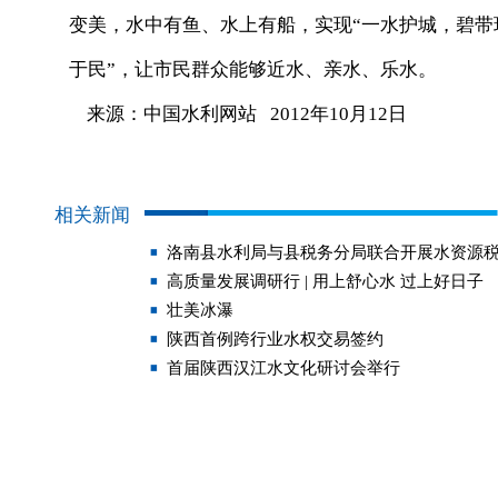
变美，水中有鱼、水上有船，实现“一水护城，碧带
于民”，让市民群众能够近水、亲水、乐水。
来源：中国水利网站 2012年10月12日
相关新闻
洛南县水利局与县税务分局联合开展水资源
高质量发展调研行 | 用上舒心水 过上好日子
壮美冰瀑
陕西首例跨行业水权交易签约
首届陕西汉江水文化研讨会举行