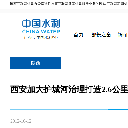
国家互联网信息办公室准许从事互联网新闻信息服务业务的网站 互联网新闻信息服务许
陕西
西安加大护城河治理打造2.6公
2012-10-12