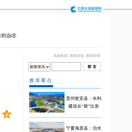
高级检索
|
投稿信箱
|
邮箱登陆