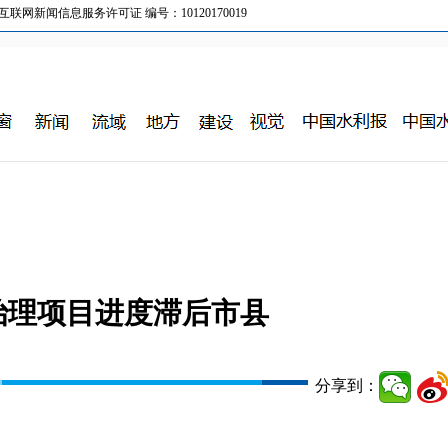
新闻信息服务许可证 编号：10120170019
治理项目进度滞后市县
分享到：