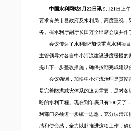
中国水利网站9月22日讯
9月21日上
要求有关市县政府及水利局，高度重视，
务。省水利厅副厅长田万全出席会议并作
会议传达了水利部“加快重点水利项目建
主管领导对各自中小河流建设进度缓慢的
提出下一步整改措施，确保按期完成建设
会议强调，加快中小河流治理是贯彻落
是完善防洪减灾体系的迫切需要，是对各
盼的水利工程。现在到年底只有100天了
利部门必须进一步统一思想，充分认清加
感和使命感，全力以赴推进这项工作，确