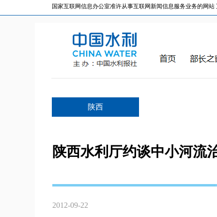
国家互联网信息办公室准许从事互联网新闻信息服务业务的网站 互联网
陕西
陕西水利厅约谈中小河流
2012-09-22