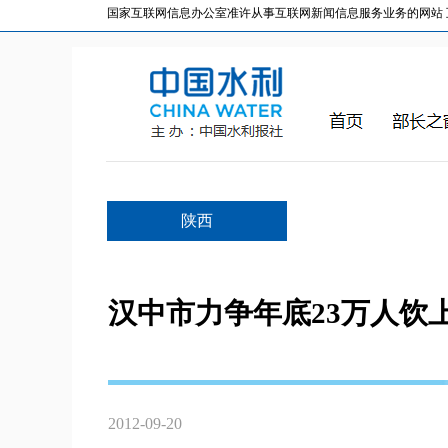
国家互联网信息办公室准许从事互联网新闻信息服务业务的网站 互联网
陕西
汉中市力争年底23万人饮
2012-09-20