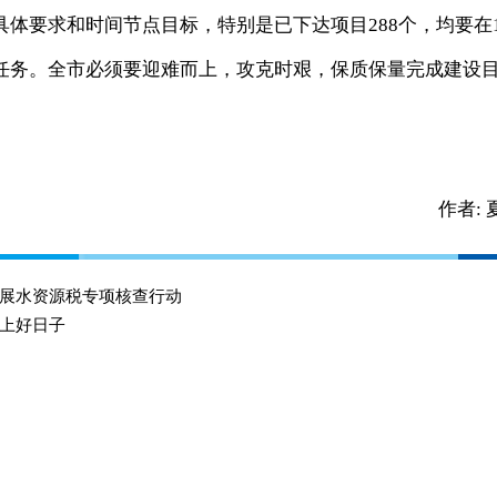
体要求和时间节点目标，特别是已下达项目288个，均要在1
任务。全市必须要迎难而上，攻克时艰，保质保量完成建设
作者:
展水资源税专项核查行动
过上好日子