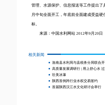
管理、水源保护、信息报送等工作提出了具
月中旬全面开工，年底前全面建成受益硬
标。
来源：中国水利网站 2012年9月20日
相关新闻
洛南县水利局与县税务分局联合开
高质量发展调研行 | 用上舒心水 
壮美冰瀑
陕西首例跨行业水权交易签约
首届陕西汉江水文化研讨会举行