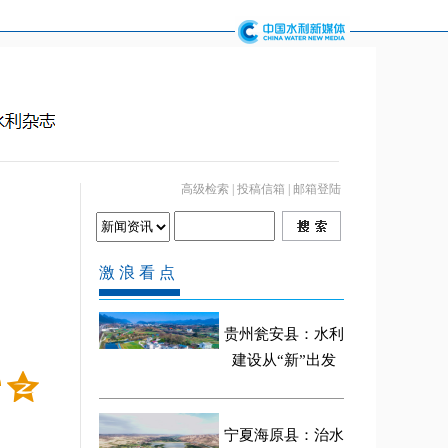
高级检索
|
投稿信箱
|
邮箱登陆