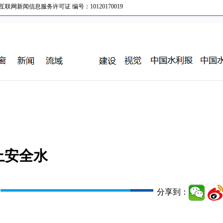
新闻信息服务许可证 编号：10120170019
上安全水
分享到：