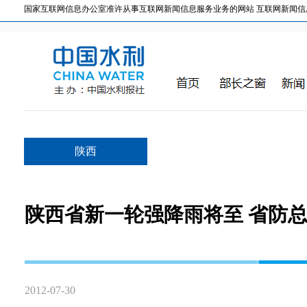
国家互联网信息办公室准许从事互联网新闻信息服务业务的网站 互联网新闻信息服务许
陕西
陕西省新一轮强降雨将至 省防
2012-07-30