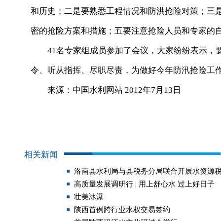
和历史；二是要熟悉工程情况和防洪抢险对策；三
密的抢险方案和措施；五要注意抢险人员和专家的
41名专家组成员参加了会议，大家纷纷表示，要
令、听从指挥、尽职尽责，为做好今年防汛抢险工
来源：中国水利网站 2012年7月13日
相关新闻
洛南县水利局与县税务分局联合开展水资源
高质量发展调研行 | 用上舒心水 过上好日子
壮美冰瀑
陕西首例跨行业水权交易签约