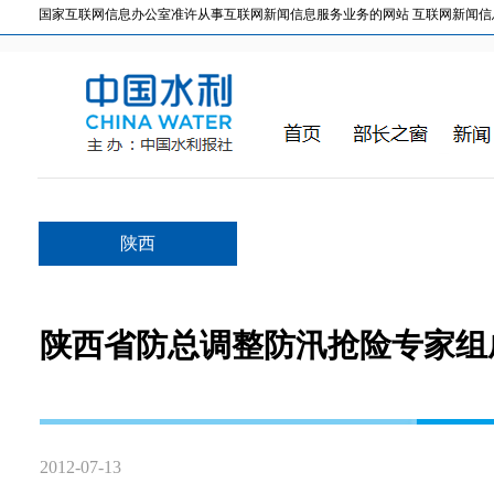
国家互联网信息办公室准许从事互联网新闻信息服务业务的网站 互联网新闻信息服务许
陕西
陕西省防总调整防汛抢险专家组
2012-07-13