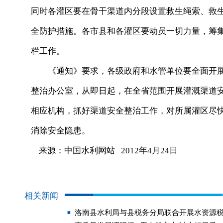
同时各灌区要在骨干渠道内分段设置救生绳索、救
全防护措施。各市县和各灌区要动员一切力量，筹
栏工作。
《通知》要求，各级政府和水管单位要全面开展
整治办公室，从即日起，在全省范围开展灌溉渠道
相应机构，抓好渠道安全整治工作，对所属灌区尽
消除安全隐患。
来源：中国水利网站 2012年4月24日
相关新闻
洛南县水利局与县税务分局联合开展水资源