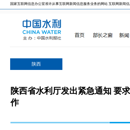
国家互联网信息办公室准许从事互联网新闻信息服务业务的网站 互联网新闻信息服务许
陕西
陕西省水利厅发出紧急通知 要
作