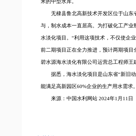
米的中型水库。
无棣县鲁北高新技术开发区位于山东省
与，制水成本一直居高。为打破化工产业
水淡化项目。“利用这项技术，不仅使企
前二期项目正在全力推进，预计两期项目全
碧水源海水淡化有限公司运营总工程师王
据悉，海水淡化项目是山东省“新旧动能
能满足高新园区60%企业的生产用水需求
来源：中国水利网站 2024年1月11日