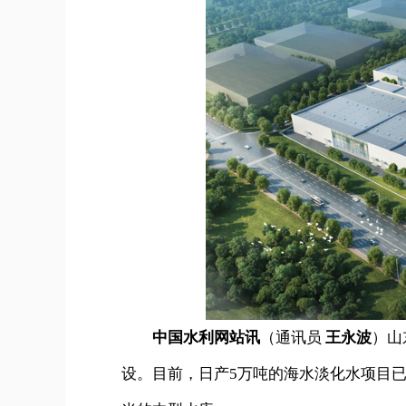
中国水利网站讯
（通讯员
王永波
）山
设。目前，日产5万吨的海水淡化水项目已