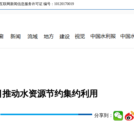
新闻信息服务许可证 编号：10120170019
目推动水资源节约集约利用
分享到：