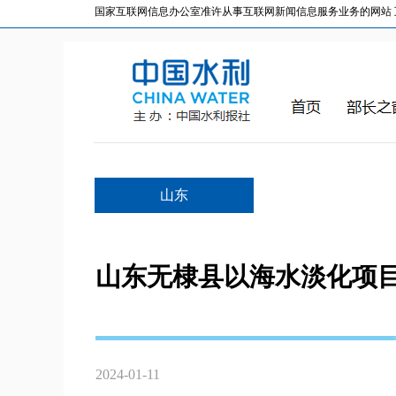
国家互联网信息办公室准许从事互联网新闻信息服务业务的网站 互联网
山东
山东无棣县以海水淡化项
2024-01-11