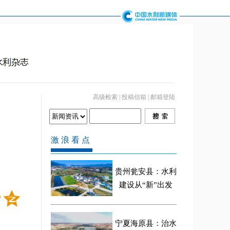
高级检索
|
投稿信箱
|
邮箱登陆