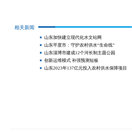
相关新闻
山东加快建立现代化水文站网
山东平度市：守护农村供水“生命线”
山东淄博市建成12个河长制主题公园
创新运维模式 补强预测短板
山东2023年137亿元投入农村供水保障项目