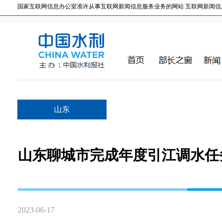
国家互联网信息办公室准许从事互联网新闻信息服务业务的网站 互联网新闻信息服务许
山东
山东聊城市完成年度引江调水任
2023-06-17