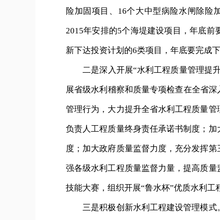
险加固项目、16个大中型病险水闸除险加
2015年安排的5个海堤建设项目，年底
新下达投资计划的6类项目，年底要完成下
二是深入开展“水利工程质量管理提升
展省级水利稽察和质量专项检查在全省深
管理行为，大力提升全省水利工程质量管
负责人工程质量终身责任承诺书制度；加
度；加大政府质量监督力度，充分发挥第
强各级水利工程质量监督力量，提高质量
技能大赛，组织开展“鲁水杯”优质水利工
三是积极创新水利工程建设管理模式。