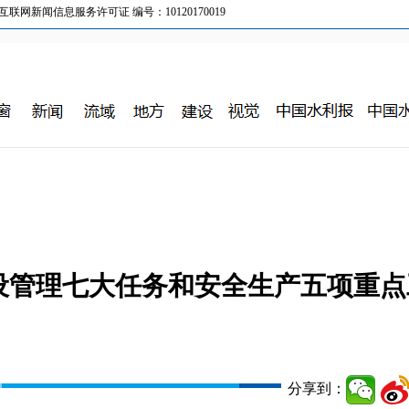
新闻信息服务许可证 编号：10120170019
建设管理七大任务和安全生产五项重点
分享到：