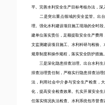
平。完善水利安全生产目标考核办法，深
二是突出重点领域的安全监管。出台关
理。强化水利建设项目施工现场的全时段
建单位落实责任，足额提取安全生产费用
文监测建设项目施工、水利科研与检验、
规章制度和操作规程，落实安全防护措施
三是深化隐患排查治理。出台水利生产
排查治理责任制，严格实行隐患排查治理
法，利用社会中介参与安全生产检查，大
化，提高安全检查效果。扎实开展安全生
任落实情况执法检查、水利系统包市督查