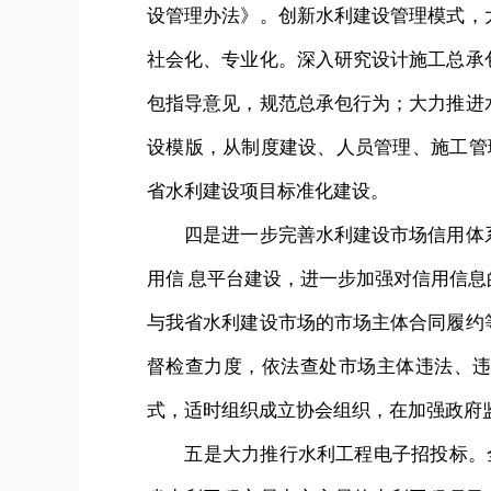
设管理办法》。创新水利建设管理模式，
社会化、专业化。深入研究设计施工总承
包指导意见，规范总承包行为；大力推进
设模版，从制度建设、人员管理、施工管
省水利建设项目标准化建设。
四是进一步完善水利建设市场信用体系
用信 息平台建设，进一步加强对信用信
与我省水利建设市场的市场主体合同履约
督检查力度，依法查处市场主体违法、
式，适时组织成立协会组织，在加强政府
五是大力推行水利工程电子招投标。全面