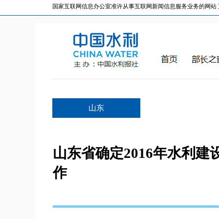
国家互联网信息办公室准许从事互联网新闻信息服务业务的网站 互联网
山东
山东省确定2016年水利
作