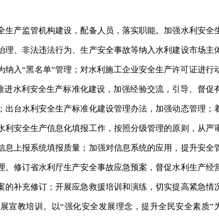
生产监管机构建设，配备人员，落实职能。加强水利安全
治理、非法违法行为、生产安全事故等纳入水利建设市场主
为纳入“黑名单”管理；对水利施工企业安全生产许可证进行
力推进水利安全生产标准化建设，加强经验交流，引导、督促
；出台水利安全生产标准化建设管理办法，加强动态管理；
水利安全生产信息化填报工作，按照分级管理的原则，从严
信息上报系统填报质量；加强对信息系统的应用，提升安全
理。修订省水利厅生产安全事故应急预案，督促水利生产经
案的补充修订；开展应急救援培训和演练，切实提高紧急情
展宣教培训。以“强化安全发展理念，提升全民安全素质”