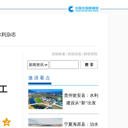
高级检索
|
投稿信箱
|
邮箱登陆
工