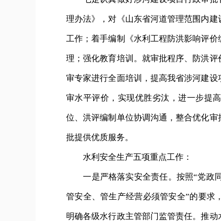
理办法》，对《山东省河道管理范围内建
工作；着手编制《水利工程防洪影响评价
理；强化教育培训。就审批程序、防洪评
审专家进行全面培训，提高我省涉河建设
审水平评价，实现优胜劣汰，进一步提
位、洪评编制单位协调沟通，整合优化审
批提供优质服务。
水利安全生产五项重点工作：
一是严格落实安全责任。按照“党政同责
管安全、管生产经营必须管安全”的要求
明确各级水行政主管部门监管责任。推动