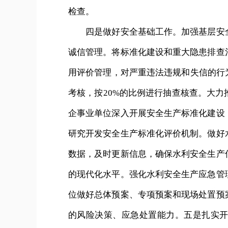
检查。
四是做好安全基础工作。加强基层安全
诚信管理。将标准化建设和重大隐患排查
用评价管理，对严重违法违规和失信的行
考核，按20%的比例进行抽查核查。大
企事业单位深入开展安全生产标准化建设
研究开发安全生产标准化评价机制。做好
数据，及时更新信息，确保水利安全生产
的现代化水平。强化水利安全生产应急管
位做好总体预案、专项预案和现场处置预
的风险决策、应急处置能力。五是扎实开