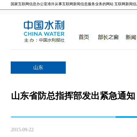
国家互联网信息办公室准许从事互联网新闻信息服务业务的网站 互联网新闻信息服务许
山东
山东省防总指挥部发出紧急通知
2015-09-22