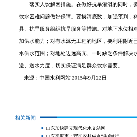
落实人饮解困措施。在做好抗旱灌溉的同时，要
饮水困难问题做好保障。要摸清底数，加强预判，
具、抗旱服务组织抗旱服务等措施。对地下水位相
加供水能力；对有水源无工程的地区，要利用附近
水供水范围；对地处边远高亢、一时缺乏条件解决
送、送水力度，切实保证满足群众饮水需要。
来源：中国水利网站 2015年9月22日
相关新闻
山东加快建立现代化水文站网
山东平度市：守护农村供水“生命线”