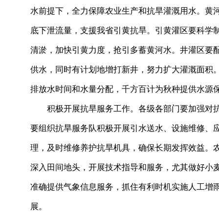
水前提下，全力保障农业生产和抗旱灌溉用水。黄
底下泄流量，支援我省引黄抗旱。引黄灌区要科学
清淤，加快引黄力度，抢引多蓄黄河水。井灌区要
供水，同时有计划地增打新井，努力扩大灌溉面积
排放水时间和水量分配，千方百计为秋种提供水源
积极开展抗旱服务工作。各级各部门要加强对抗
要组织抗旱服务队积极开展引水送水、设施维修、
理，及时维修养护抗旱机具，确保长期发挥效益。
深入田间地头，开展技术指导和服务，尤其做好小
准确提供气象信息服务，抓住有利时机实施人工增
展。