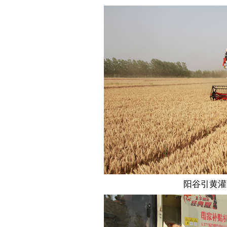
阳谷引黄灌