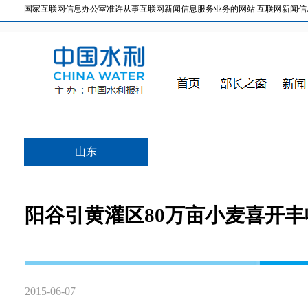
国家互联网信息办公室准许从事互联网新闻信息服务业务的网站 互联网新闻信息服务许
山东
阳谷引黄灌区80万亩小麦喜开丰
2015-06-07