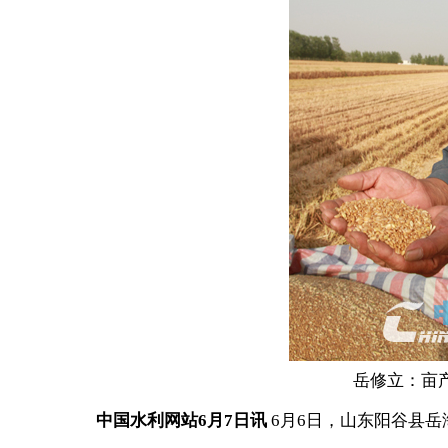
岳修立：亩
中国水利网站6月7日讯
6月6日，山东阳谷县岳