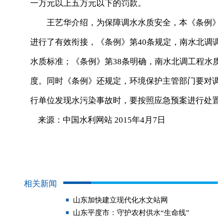
一万元以上五万元以下的罚款。
王艺华介绍，为保障调水水质安全，本《条例》
进行了有效衔接，《条例》第40条规定，南水北调
水质标准；《条例》第38条明确，南水北调工程水
度。同时《条例》还规定，环境保护主管部门要对
行单位发现水污染事故时，要按照应急预案进行处
来源：中国水利网站 2015年4月7日
相关新闻
山东加快建立现代化水文站网
山东平度市：守护农村供水“生命线”