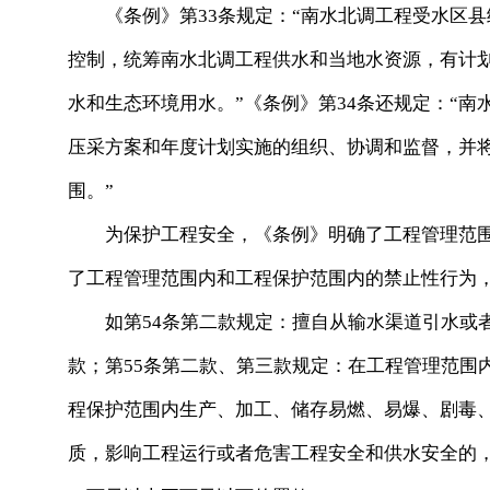
《条例》第33条规定：“南水北调工程受水区县
控制，统筹南水北调工程供水和当地水资源，有计
水和生态环境用水。”《条例》第34条还规定：“
压采方案和年度计划实施的组织、协调和监督，并
围。”
为保护工程安全，《条例》明确了工程管理范围
了工程管理范围内和工程保护范围内的禁止性行为
如第54条第二款规定：擅自从输水渠道引水或者
款；第55条第二款、第三款规定：在工程管理范围
程保护范围内生产、加工、储存易燃、易爆、剧毒
质，影响工程运行或者危害工程安全和供水安全的