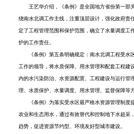
王艺华介绍，《条例》是全国地方省份第一部关于
绕南水北调工作主线，注重顶层设计，强化政府责
定了工程管理范围和保护范围，确立了水量调度工
护的工作责任。
《条例》第五条明确规定：南水北调工程受水区
工作的领导，将水质保障、用水管理和配套工程建
内的水污染防治、水资源配置、工程建设与运行管
理、水质保护、水量调度、用水管理、监督保障等
《条例》为落实受水区最严格水资源管理制度提
农业和生态用水，通过有效替代和控制地下水超采
趋势，促进资源节约型、环境友好型城市建设。