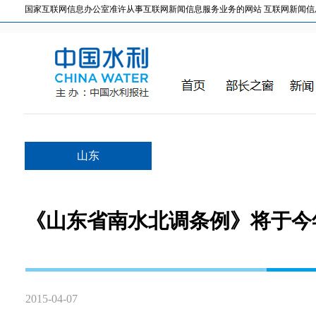
国家互联网信息办公室准许从事互联网新闻信息服务业务的网站 互联网新闻信息服务许
山东
《山东省南水北调条例》将于今
2015-04-07