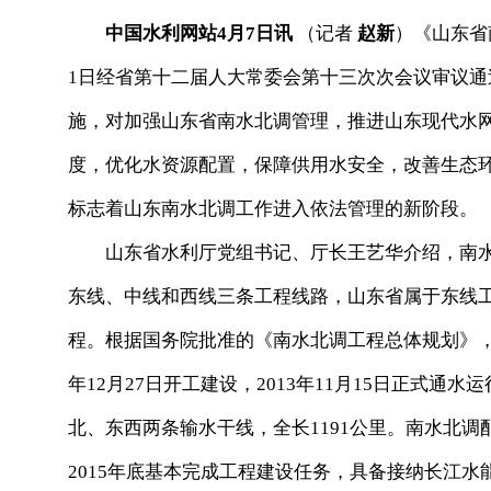
中国水利网站4月7日讯
（记者
赵新
）《山东省
1日经省第十二届人大常委会第十三次次会议审议通过
施，对加强山东省南水北调管理，推进山东现代水
度，优化水资源配置，保障供用水安全，改善生态
标志着山东南水北调工作进入依法管理的新阶段。
山东省水利厅党组书记、厅长王艺华介绍，南水北
东线、中线和西线三条工程线路，山东省属于东线
程。根据国务院批准的《南水北调工程总体规划》，
年12月27日开工建设，2013年11月15日正式
北、东西两条输水干线，全长1191公里。南水北
2015年底基本完成工程建设任务，具备接纳长江水