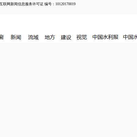
新闻信息服务许可证 编号：10120170019