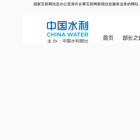
国家互联网信息办公室准许从事互联网新闻信息服务业务的网站 互联网