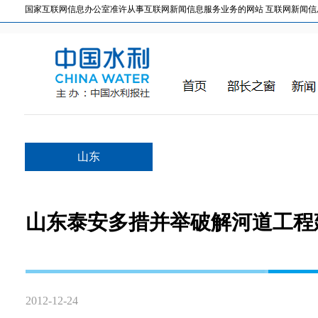
国家互联网信息办公室准许从事互联网新闻信息服务业务的网站 互联网新闻信息服务许
山东
山东泰安多措并举破解河道工程
2012-12-24