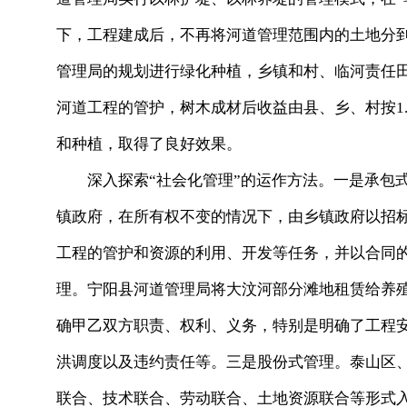
下，工程建成后，不再将河道管理范围内的土地分
管理局的规划进行绿化种植，乡镇和村、临河责任
河道工程的管护，树木成材后收益由县、乡、村按1.5
和种植，取得了良好效果。
深入探索“社会化管理”的运作方法。一是承包式
镇政府，在所有权不变的情况下，由乡镇政府以招
工程的管护和资源的利用、开发等任务，并以合同
理。宁阳县河道管理局将大汶河部分滩地租赁给养
确甲乙双方职责、权利、义务，特别是明确了工程
洪调度以及违约责任等。三是股份式管理。泰山区
联合、技术联合、劳动联合、土地资源联合等形式