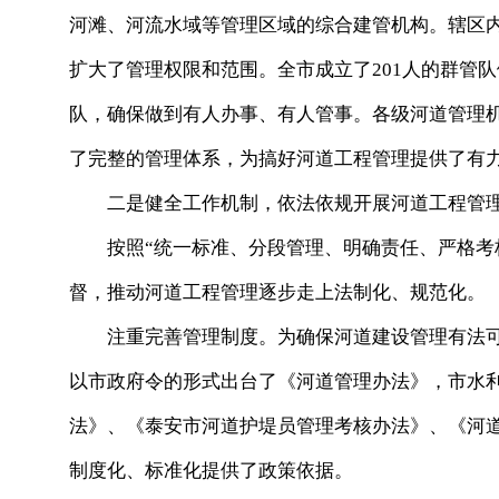
河滩、河流水域等管理区域的综合建管机构。辖区
扩大了管理权限和范围。全市成立了201人的群管
队，确保做到有人办事、有人管事。各级河道管理
了完整的管理体系，为搞好河道工程管理提供了有
二是健全工作机制，依法依规开展河道工程管
按照“统一标准、分段管理、明确责任、严格考核
督，推动河道工程管理逐步走上法制化、规范化。
注重完善管理制度。为确保河道建设管理有法可
以市政府令的形式出台了《河道管理办法》，市水
法》、《泰安市河道护堤员管理考核办法》、《河
制度化、标准化提供了政策依据。