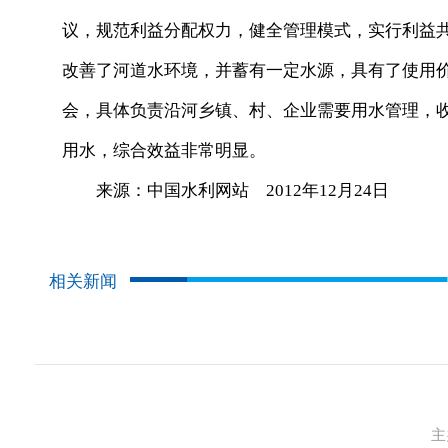
议，规范利益分配权力，健全管理模式，实行利益
改善了河道水环境，并蓄有一定水源，具有了使用
会，具体负责沿河乡镇、村、企业需要用水管理，
用水，综合效益非常明显。
来源：中国水利网站 2012年12月24日
相关新闻
主