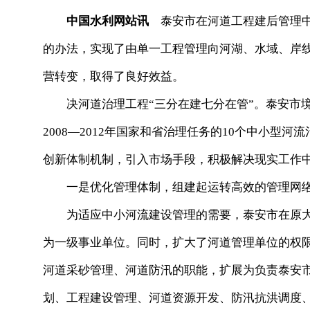
中国水利网站讯
泰安市在河道工程建后管理中
的办法，实现了由单一工程管理向河湖、水域、岸
营转变，取得了良好效益。
决河道治理工程“三分在建七分在管”。泰安市境内
2008—2012年国家和省治理任务的10个中小型河
创新体制机制，引入市场手段，积极解决现实工作
一是优化管理体制，组建起运转高效的管理网
为适应中小河流建设管理的需要，泰安市在原大
为一级事业单位。同时，扩大了河道管理单位的权
河道采砂管理、河道防汛的职能，扩展为负责泰安
划、工程建设管理、河道资源开发、防汛抗洪调度