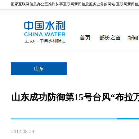
国家互联网信息办公室准许从事互联网新闻信息服务业务的网站 互联网新闻信息服务许
山东
山东成功防御第15号台风“布拉
2012-08-29