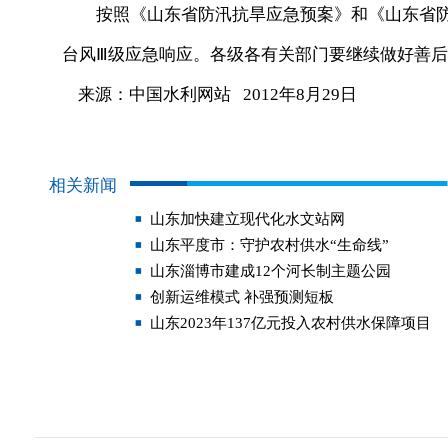
按照《山东省防汛抗旱应急预案》和《山东省防台
台风Ⅲ级应急响应。各级各有关部门要继续做好善
来源：中国水利网站 2012年8月29日
相关新闻
山东加快建立现代化水文站网
山东平度市：守护农村供水“生命线”
山东淄博市建成12个河长制主题公园
创新运维模式 补强预测短板
山东2023年137亿元投入农村供水保障项目