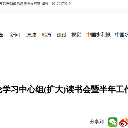
新闻信息服务许可证 编号：10120170019
学习中心组(扩大)读书会暨半年工
分享到：