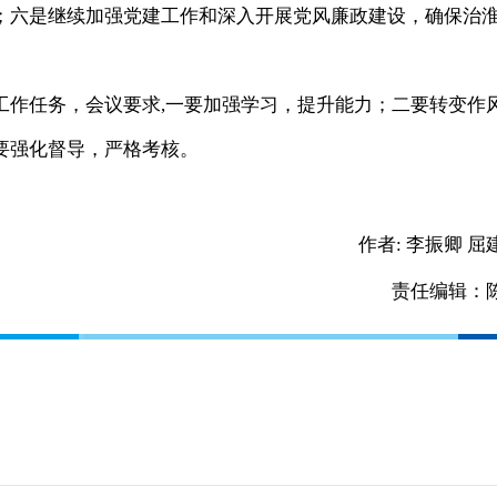
；六是继续加强党建工作和深入开展党风廉政建设，确保治
作任务，会议要求,一要加强学习，提升能力；二要转变作
要强化督导，严格考核。
作者:
李振卿 屈
责任编辑：