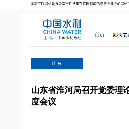
国家互联网信息办公室准许从事互联网新闻信息服务业务的网站 互联网
山东
山东省淮河局召开党委理论
度会议