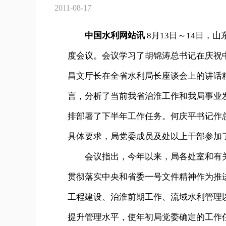
2011-08-17
中国水利网站讯
8月13日～14日，
度会议。会议学习了胡锦涛总书记在庆祝
昌文厅长在全省水利局长座谈会上的讲话
言，分析了当前我省治淮工作和我局事业
排部署了下半年工作任务。何庆平书记作
具体要求，局党委成员及处以上干部参加
会议指出，今年以来，局各处室和有关
贯彻落实中央和省委一号文件精神作为推
工程建设、治淮前期工作、流域水利管理
提升管理水平，使年初局党委确定的工作