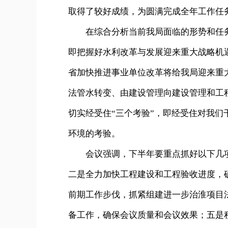
取得了较好成绩，为圆满完成全年工作任
在综合分析当前我局面临的形势和任务后
即把握好水利改革与发展迎来重大战略机
省加快推进事业单位改革将给我局迎来重
法管水转变、由建设管理向建设管理和工
切实经受住“三个考验”，即经受住对我
环境的考验。
会议强调，下半年要重点抓好以下几项
二是全力加快工程建设和工程验收进度，
前期工作步伐，抓紧组建进一步治淮项目
备工作，确保会议质量和会议效果；五是