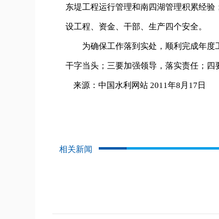
东堤工程运行管理和南四湖管理积累经验
设工程、资金、干部、生产四个安全。
为确保工作落到实处，顺利完成年度工
干字当头；三要加强领导，落实责任；四
来源：中国水利网站 2011年8月17日
相关新闻