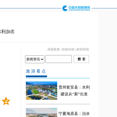
高级检索
|
投稿信箱
|
邮箱登陆