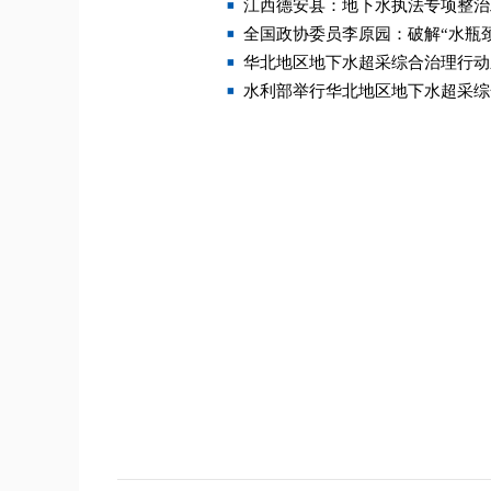
江西德安县：地下水执法专项整治
全国政协委员李原园：破解“水瓶颈
华北地区地下水超采综合治理行动
水利部举行华北地区地下水超采综