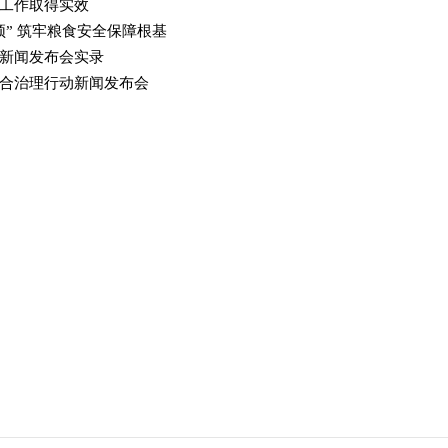
工作取得实效
” 筑牢粮食安全保障根基
新闻发布会实录
合治理行动新闻发布会