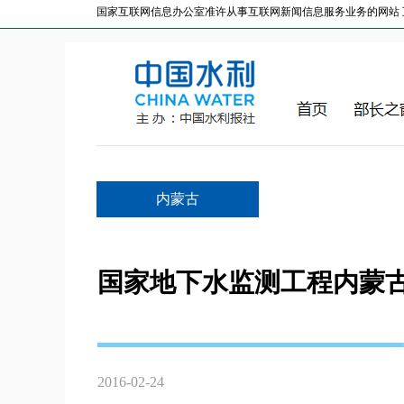
国家互联网信息办公室准许从事互联网新闻信息服务业务的网站 互联网
内蒙古
国家地下水监测工程内蒙
2016-02-24