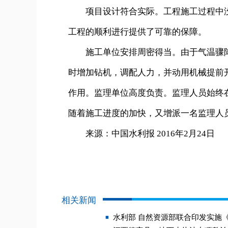
项目设计符合实际。工程施工过程中没
工程的顺利进行提供了可靠的保障。
施工单位安排周密得当。由于气温骤降
时增加钻机，调配人力，并动用机械提前
作用。监理单位高度负责。监理人员始终
随着施工进度的加快，又增派一名监理人
来源：中国水利报 2016年2月24日
相关新闻
水利部 自然资源部联合印发实施