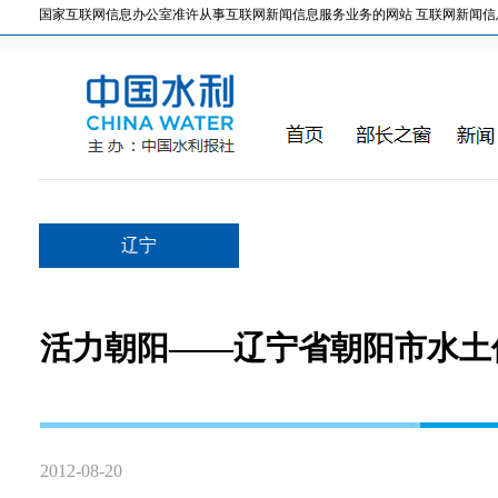
国家互联网信息办公室准许从事互联网新闻信息服务业务的网站 互联网新闻信息服务许
辽宁
活力朝阳——辽宁省朝阳市水土
2012-08-20