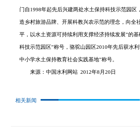
门自1998年起先后兴建两处水土保持科技示范园
造乡村旅游品牌、开展科教兴农示范的理念，向全
平，以水土资源可持续利用支撑经济持续发展”的基础
科技示范园区”称号，骆驼山园区2010年先后获水
中小学水土保持教育社会实践基地”称号。
来源：中国水利网站 2012年8月20日
相关新闻