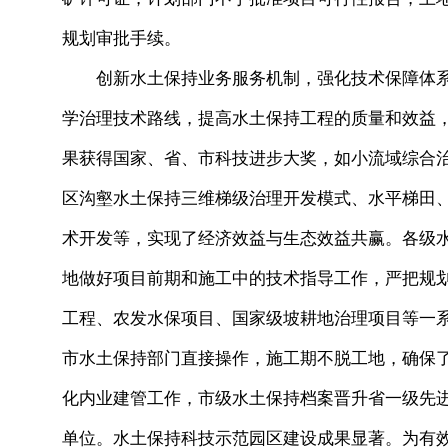
规划审批手续。
创新水土保持业务服务机制，强化技术保障体系
学治理技术路线，提高水土保持工程的质量和效益，
果获得国家、省、市科技进步大奖，如小流域综合
区沟壑水土保持三维梯级治理开发模式、水平梯田
术开发等，实现了经济效益与生态效益共赢。各级
地做好项目前期和施工中的技术指导工作，严把规
工程、农发水保项目、国家级坡耕地治理项目等一
市水土保持部门直接操作，施工期不脱工地，确保
化内业建管工作，市级水土保持档案晋升省一级先
单位。水土保持科技示范园区建设成果显著。为有