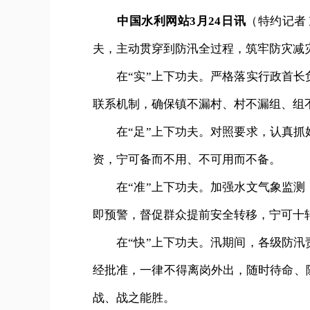
中国水利网站3月24日讯
（特约记者
夫，主动贯穿到防汛全过程，筑牢防灾减
在“实”上下功夫。严格落实行政首长
联系机制，确保镇不漏村、村不漏组、组
在“足”上下功夫。对照要求，认真抓
资，宁可备而不用、不可用而不备。
在“准”上下功夫。加强水文气象监测
即预警，督促群众提前安全转移，宁可十
在“快”上下功夫。汛期间，各级防汛
经批准，一律不得离岗外出，随时待命、
战、战之能胜。