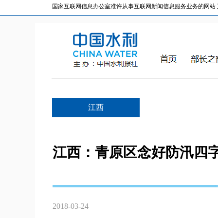
国家互联网信息办公室准许从事互联网新闻信息服务业务的网站 互联网
江西
江西：青原区念好防汛四
2018-03-24