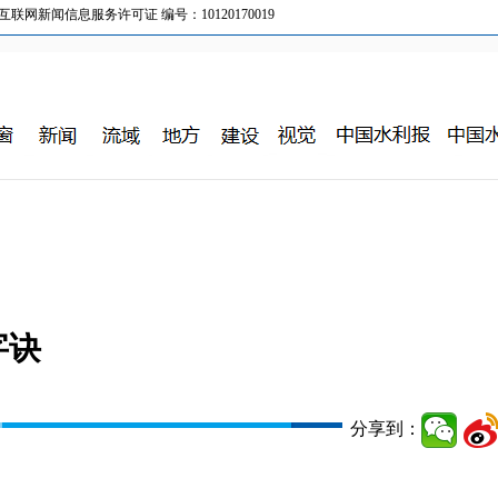
新闻信息服务许可证 编号：10120170019
字诀
分享到：