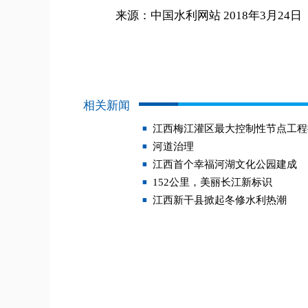
来源：中国水利网站 2018年3月24日
相关新闻
江西梅江灌区最大控制性节点工程
河道治理
江西首个幸福河湖文化公园建成
152公里，美丽长江新标识
江西新干县掀起冬修水利热潮