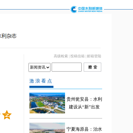
高级检索
|
投稿信箱
|
邮箱登陆