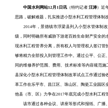
中国水利网站12月1日讯
（特约记者
汪涛
）近
思路，破解难题，扎实推进小型水利工程管理体制
2014年，景德镇市浮梁县列入小型水管体制改
级，同时明确所有威胁下游老百姓生命财产安全的
现水利工程管养分离，所有权人与管理权人签订管
够将精力全部投入到管理工作中。通过公平、公正
同的维修养护范围、费用、技术标准等内容规范施工
县深化小型水利工程管理体制改革试点工作通过验
革工作在乐平市、昌江区、珠山区、陶瓷工业园区全
他县（市、区）力争在2017年底完成小型水利工程
该市通过各种会议、讲座等形式和报纸、广播、