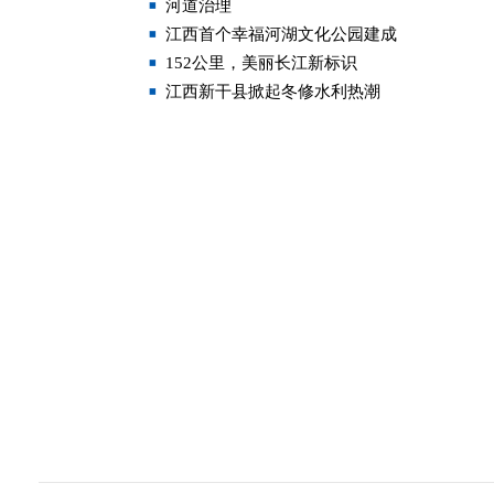
河道治理
江西首个幸福河湖文化公园建成
152公里，美丽长江新标识
江西新干县掀起冬修水利热潮