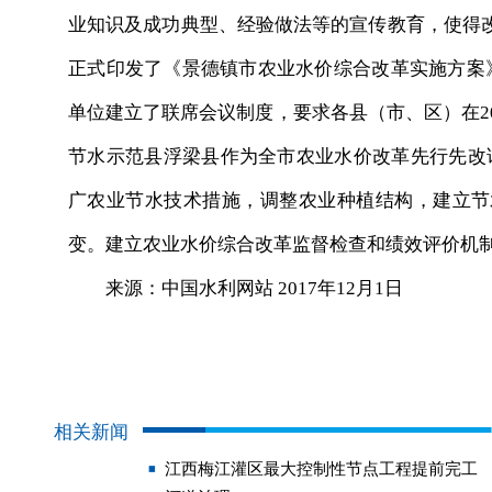
业知识及成功典型、经验做法等的宣传教育，使得
正式印发了《景德镇市农业水价综合改革实施方案
单位建立了联席会议制度，要求各县（市、区）在2
节水示范县浮梁县作为全市农业水价改革先行先改试
广农业节水技术措施，调整农业种植结构，建立节
变。建立农业水价综合改革监督检查和绩效评价机
来源：中国水利网站 2017年12月1日
相关新闻
江西梅江灌区最大控制性节点工程提前完工