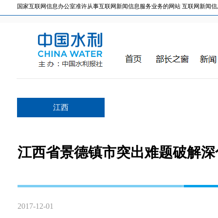
国家互联网信息办公室准许从事互联网新闻信息服务业务的网站 互联网新闻信息服务许
江西
江西省景德镇市突出难题破解深
2017-12-01