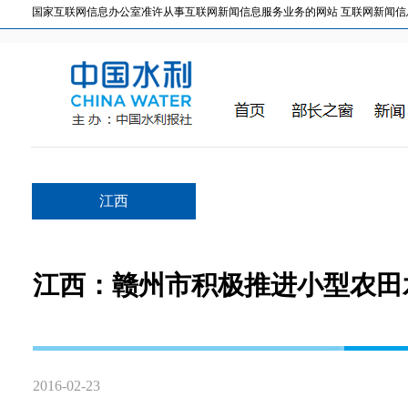
国家互联网信息办公室准许从事互联网新闻信息服务业务的网站 互联网新闻信息服务许
江西
江西：赣州市积极推进小型农田
2016-02-23