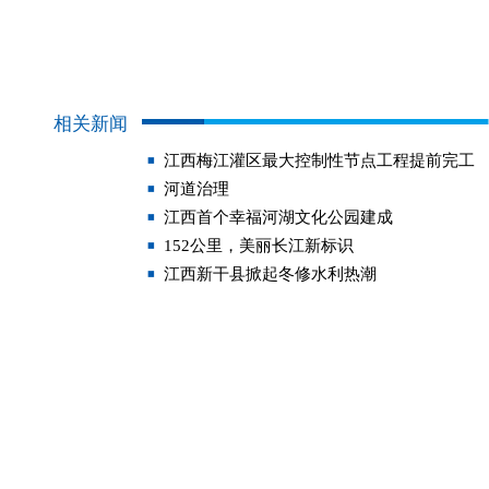
相关新闻
江西梅江灌区最大控制性节点工程提前完工
河道治理
江西首个幸福河湖文化公园建成
152公里，美丽长江新标识
江西新干县掀起冬修水利热潮