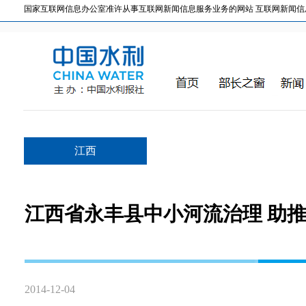
国家互联网信息办公室准许从事互联网新闻信息服务业务的网站 互联网新闻信息服务许
江西
江西省永丰县中小河流治理 助
2014-12-04