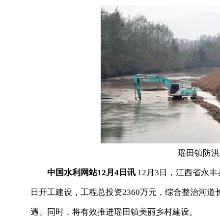
瑶田镇防洪
中国水利网站12月4日讯
12月3日，江西省永
日开工建设，工程总投资2360万元，综合整治河道长
遇。同时，将有效推进瑶田镇美丽乡村建设。