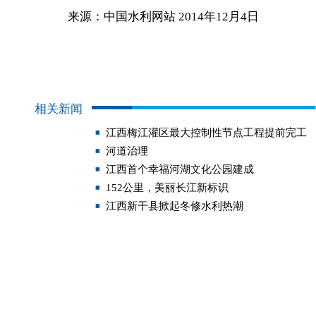
来源：中国水利网站 2014年12月4日
相关新闻
江西梅江灌区最大控制性节点工程提前完工
河道治理
江西首个幸福河湖文化公园建成
152公里，美丽长江新标识
江西新干县掀起冬修水利热潮