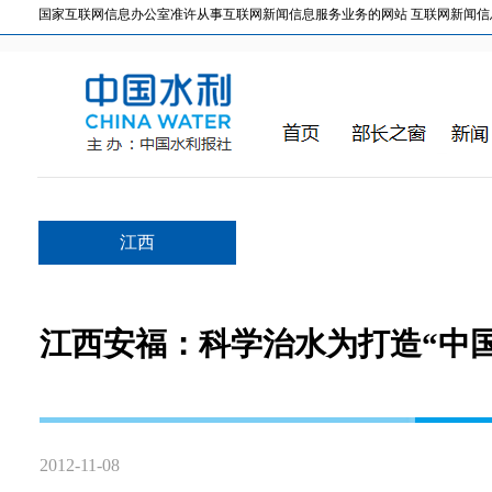
国家互联网信息办公室准许从事互联网新闻信息服务业务的网站 互联网新闻信息服务许
江西
江西安福：科学治水为打造“中
2012-11-08