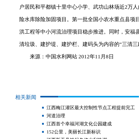
户居民和平都镇十里中心小学、武功山林场近2万人
险水库除险加固项目。第一批全国小农水重点县项
洪工程等中小河流治理项目稳步推进。同时，安福县对
清垃圾、建护堤、建护栏、建码头为内容的“三清三
来源：中国水利网站 2012年11月8日
相关新闻
江西梅江灌区最大控制性节点工程提前完工
河道治理
江西首个幸福河湖文化公园建成
152公里，美丽长江新标识