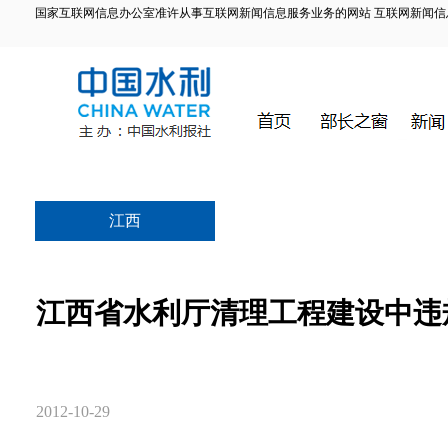
国家互联网信息办公室准许从事互联网新闻信息服务业务的网站 互联网新闻信息服务许
江西
江西省水利厅清理工程建设中违
2012-10-29