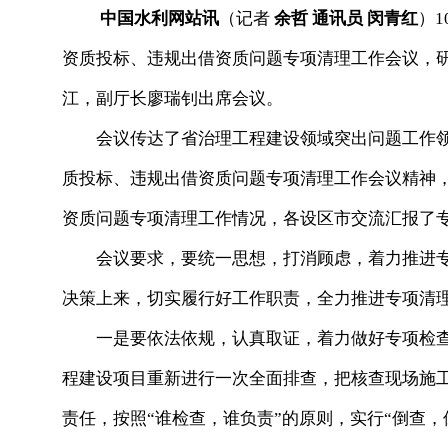
中国水利网站讯
（记者
余哲 通讯员 闵青红
）
资质投标、违规出借资质问题专项清理工作会议，
江，副厅长廖瑞钊出席会议。
会议传达了省治理工程建设领域突出问题工作领导
质投标、违规出借资质问题专项清理工作会议精神
资质问题专项清理工作情况，各设区市交流汇报了
会议要求，要统一思想，打消顾虑，着力推进专
决策上来，切实履行好工作职责，全力推进专项清
一是要依法依规，认真取证，着力做好专项检查
程建设项目重新进行一次全面排查，把核查现场施
责任，按照“谁检查，谁负责”的原则，实行“倒查，