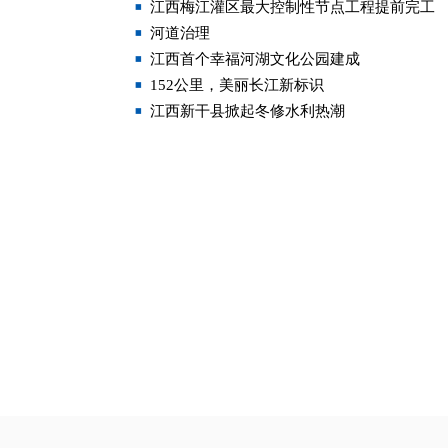
江西梅江灌区最大控制性节点工程提前完工
河道治理
江西首个幸福河湖文化公园建成
152公里，美丽长江新标识
江西新干县掀起冬修水利热潮