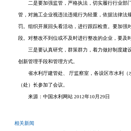
二是要加强监管，严格执法，切实履行行业部门
管，对施工企业视违法违规行为轻重，依据法律法
罚。组织开展回头看活动，进行跟踪检查。要加强
段。对整改不到位或不及时进行整改的企业，要及
三是要认真研究，群策群力，着力做好制度建设
创新管理手段和管理方式。
省水利厅建管处、 厅监察室，各设区市水利（水
（处）长参加了会议。
来源：中国水利网站 2012年10月29日
相关新闻