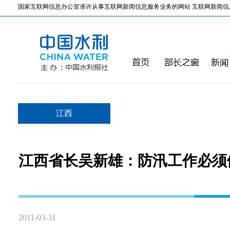
国家互联网信息办公室准许从事互联网新闻信息服务业务的网站 互联网新闻信息服务许
江西
江西省长吴新雄：防汛工作必须
2011-03-31