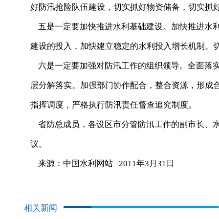
好防汛抢险队伍建设，切实抓好物资储备，切实抓
五是一定要加快推进水利基础建设。加快推进水利
建设的投入，加快建立稳定的水利投入增长机制。
六是一定要加强对防汛工作的组织领导。全面落实
层分解落实。加强部门协作配合，整合资源，形成
指挥调度，严格执行防汛责任督查追究制度。
省防总成员，各设区市分管防汛工作的副市长、水
议。
来源：中国水利网站 2011年3月31日
相关新闻