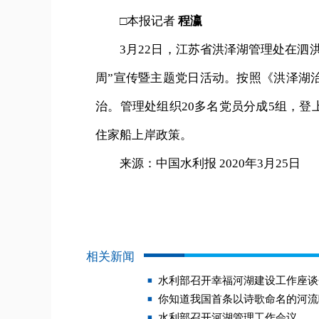
□本报记者
程瀛
3月22日，江苏省洪泽湖管理处在泗洪
周”宣传暨主题党日活动。按照《洪泽湖
治。管理处组织20多名党员分成5组，登
住家船上岸政策。
来源：中国水利报 2020年3月25日
相关新闻
水利部召开幸福河湖建设工作座谈
你知道我国首条以诗歌命名的河流
水利部召开河湖管理工作会议