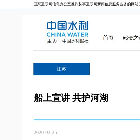
国家互联网信息办公室准许从事互联网新闻信息服务业务的网站 互联网
江苏
船上宣讲 共护河湖
2020-03-25