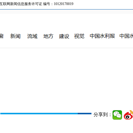
新闻信息服务许可证 编号：10120170019
分享到：