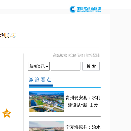
高级检索
|
投稿信箱
|
邮箱登陆