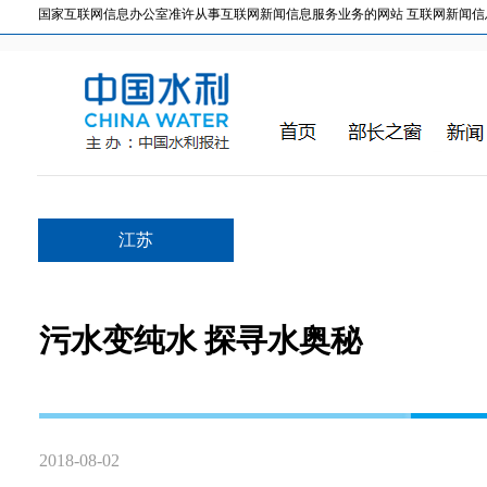
国家互联网信息办公室准许从事互联网新闻信息服务业务的网站 互联网新闻信息服务许
江苏
污水变纯水 探寻水奥秘
2018-08-02