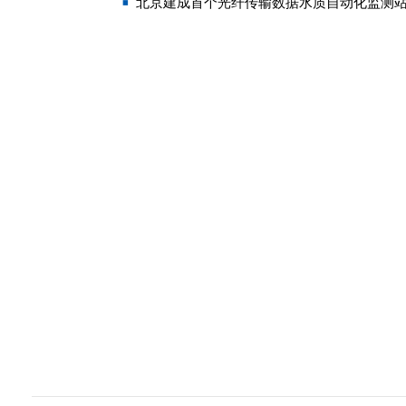
北京建成首个光纤传输数据水质自动化监测