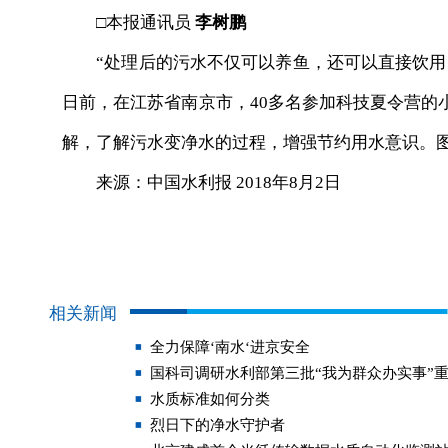
□本报通讯员
李树鹏
“处理后的污水不仅可以养鱼，还可以直接饮用。
日前，在江苏省南京市，40多名参加科技夏令营的
解，了解污水变净水的过程，增强节约用水意识。
来源：中国水利报 2018年8月2日
相关新闻
全力保障‘南水‘进京安全
国科司调研水利部第三批“我为群众办实事”
水质标准如何分类
烈日下的净水守护者