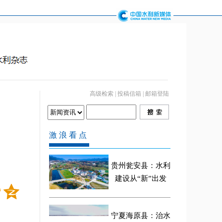
高级检索
|
投稿信箱
|
邮箱登陆