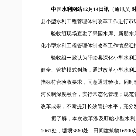
中国水利网站12月14日讯
（通讯员
时
县小型水利工程管理体制改革工作进行市
验收组现场查勘了果园水库、新朋水库
化小型水利工程管理体制改革工作情况汇
验收组一致认为盱眙县深化小型水利工
健全、管护模式创新，通过改革小型水利
指标符合验收要求，同意通过验收。同时
河长制深度融合，实行常态化管理；规范
改革成果，不断提升长效管护水平，充分
据了解，本次改革涉及盱眙小型水利工程3
1061处，塘坝3860处，田间建筑物169