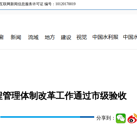
新闻信息服务许可证 编号：10120170019
程管理体制改革工作通过市级验收
分享到：