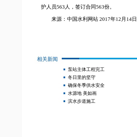
护人员563人，签订合同563份。
来源：中国水利网站 2017年12月14日
相关新闻
泵站主体工程完工
冬日里的坚守
确保冬季供水安全
水源地 美如画
滨水步道施工