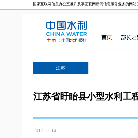
国家互联网信息办公室准许从事互联网新闻信息服务业务的网站 互联网
江苏
江苏省盱眙县小型水利工
2017-12-14