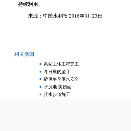
持续利用。
来源：中国水利报 2016年3月23日
相关新闻
泵站主体工程完工
冬日里的坚守
确保冬季供水安全
水源地 美如画
滨水步道施工