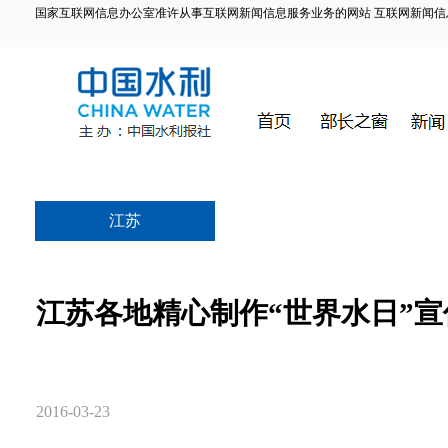
国家互联网信息办公室准许从事互联网新闻信息服务业务的网站 互联网新闻信息服务许
江苏
江苏各地精心制作“世界水日”宣
2016-03-23