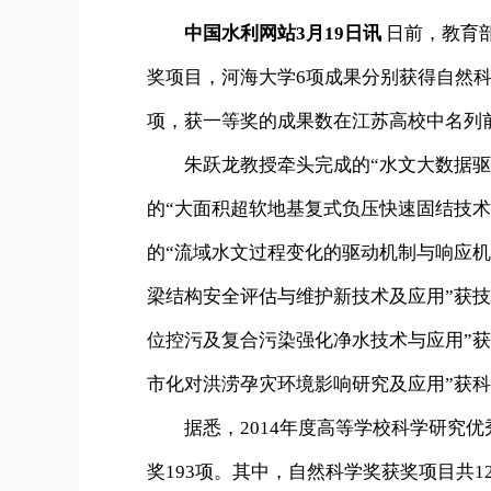
中国水利网站3月19日讯
日前，教育部
奖项目，河海大学6项成果分别获得自然科
项，获一等奖的成果数在江苏高校中名列
朱跃龙教授牵头完成的“水文大数据驱动
的“大面积超软地基复式负压快速固结技
的“流域水文过程变化的驱动机制与响应机
梁结构安全评估与维护新技术及应用”获
位控污及复合污染强化净水技术与应用”
市化对洪涝孕灾环境影响研究及应用”获
据悉，2014年度高等学校科学研究优秀
奖193项。其中，自然科学奖获奖项目共1