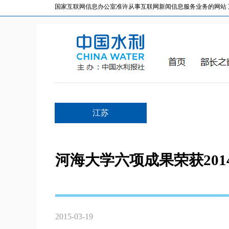
国家互联网信息办公室准许从事互联网新闻信息服务业务的网站 互联网
江苏
河海大学六项成果荣获20
2015-03-19