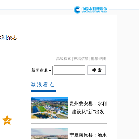
高级检索
|
投稿信箱
|
邮箱登陆