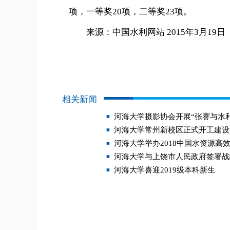
项，一等奖20项，二等奖23项。
来源：中国水利网站 2015年3月19日
相关新闻
河海大学摄影协会开展“张謇与水
河海大学常州新校区正式开工建设
河海大学举办2018中国水资源高
河海大学与上饶市人民政府签署战
河海大学喜迎2019级本科新生