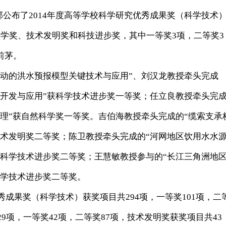
公布了2014年度高等学校科学研究优秀成果奖（科学技术
学奖、技术发明奖和科技进步奖，其中一等奖3项，二等奖3
前茅。
的洪水预报模型关键技术与应用”、刘汉龙教授牵头完成
术开发与应用”获科学技术进步奖一等奖；任立良教授牵头完
理”获自然科学奖一等奖。吉伯海教授牵头完成的“缆索支承
技术发明奖二等奖；陈卫教授牵头完成的“河网地区饮用水水
获科学技术进步奖二等奖；王慧敏教授参与的“长江三角洲地
科学技术进步奖二等奖。
成果奖（科学技术）获奖项目共294项，一等奖101项，二
29项，一等奖42项，二等奖87项，技术发明奖获奖项目共43