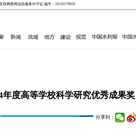
新闻信息服务许可证 编号：10120170019
14年度高等学校科学研究优秀成果奖
分享到：