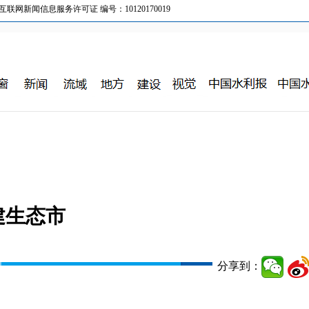
新闻信息服务许可证 编号：10120170019
建生态市
分享到：