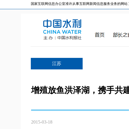
国家互联网信息办公室准许从事互联网新闻信息服务业务的网站 互联网
江苏
增殖放鱼洪泽湖，携手共
2015-03-18