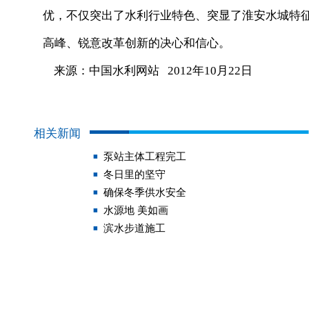
优，不仅突出了水利行业特色、突显了淮安水城特
高峰、锐意改革创新的决心和信心。
来源：中国水利网站 2012年10月22日
相关新闻
泵站主体工程完工
冬日里的坚守
确保冬季供水安全
水源地 美如画
滨水步道施工