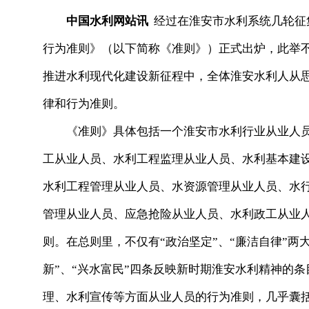
中国水利网站讯
经过在淮安市水利系统几轮征
行为准则》（以下简称《准则》）正式出炉，此举
推进水利现代化建设新征程中，全体淮安水利人从
律和行为准则。
《准则》具体包括一个淮安市水利行业从业人员
工从业人员、水利工程监理从业人员、水利基本建
水利工程管理从业人员、水资源管理从业人员、水
管理从业人员、应急抢险从业人员、水利政工从业人
则。在总则里，不仅有“政治坚定”、“廉洁自律”两大
新”、“兴水富民”四条反映新时期淮安水利精神的
理、水利宣传等方面从业人员的行为准则，几乎囊