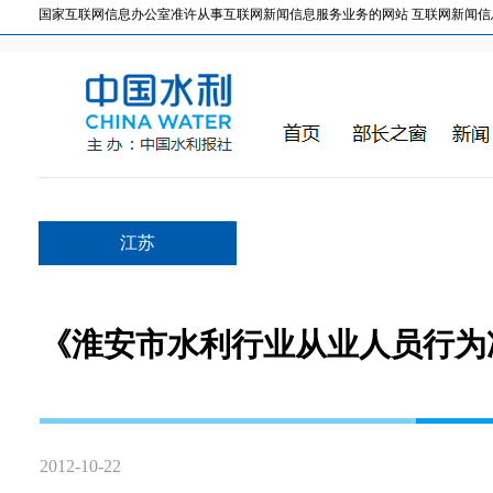
国家互联网信息办公室准许从事互联网新闻信息服务业务的网站 互联网新闻信息服务许
江苏
《淮安市水利行业从业人员行为
2012-10-22