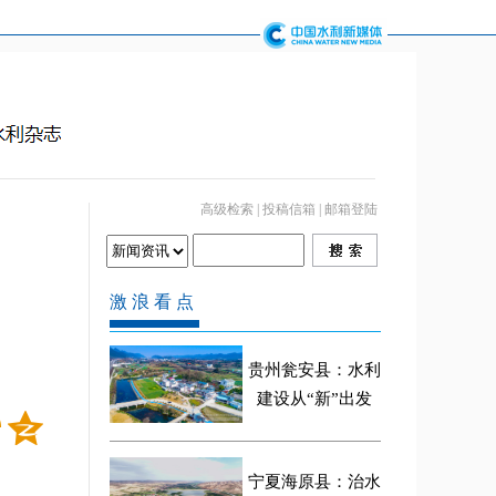
高级检索
|
投稿信箱
|
邮箱登陆