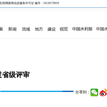
新闻信息服务许可证 编号：10120170019
过省级评审
分享到：