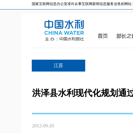
国家互联网信息办公室准许从事互联网新闻信息服务业务的网站 互联网
江苏
洪泽县水利现代化规划通
2012-09-20