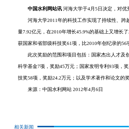
中国水利网站讯
河海大学于4月5日决定，对优
河海大学2011年的科技工作实现了持续性、跨越
量7.92亿元，在2010年增长45.9%的基础上又增
获国家和省部级科技奖61项，比2010年创纪录的5
此次奖励的范围和项目包括：国家杰出人才及创新
科学基金7项，奖励45万元；国家发明专利93项，奖
技奖58项，奖励24.2万元；以及学术著作和论文的
来源：中国水利网站 2012年4月6日
相关新闻