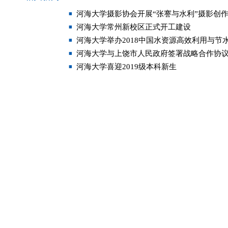
河海大学摄影协会开展“张謇与水利”摄影创
河海大学常州新校区正式开工建设
河海大学举办2018中国水资源高效利用与节
河海大学与上饶市人民政府签署战略合作协
河海大学喜迎2019级本科新生