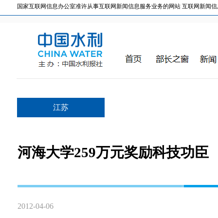
国家互联网信息办公室准许从事互联网新闻信息服务业务的网站 互联网新闻信息服务许
江苏
河海大学259万元奖励科技功臣
2012-04-06