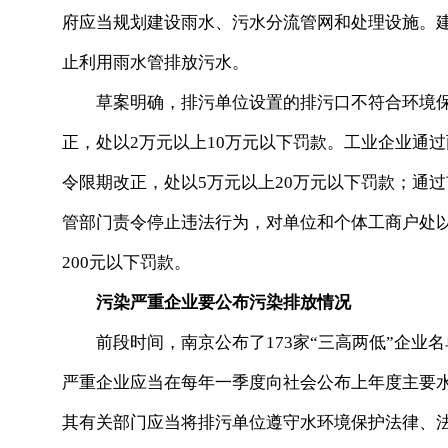
府应当规划建设雨水、污水分流管网和处理设施。
止利用雨水管排放污水。
草案明确，排污单位设置的排污口不符合环境保
正，处以2万元以上10万元以下罚款。工业企业通
令限期改正，处以5万元以上20万元以下罚款；通
管部门责令停止违法行为，对单位和个体工商户处以5
200元以下罚款。
污染严重企业要公布污染排放情况
前段时间，南京公布了173家“三高两低”企业
严重企业应当在每年一季度向社会公布上年度主要
其有关部门应当将排污单位遵守水环境保护法律、