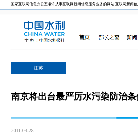
国家互联网信息办公室准许从事互联网新闻信息服务业务的网站 互联网新闻信息服务许
江苏
南京将出台最严厉水污染防治条
2011-09-28