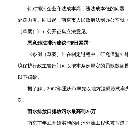
针对排污企业守法成本高，违法成本低的问题，南
处罚力度。即日起，南京市人民政府法制办公室就
（草案）》）公开征集立法意见。
恶意违法排污建议“按日累罚”
《条例（草案）》在制定过程中，研究借鉴外地“
境保护行政主管部门可以按本条例规定的罚款数额按
以下罚款。
据了解，2007年重庆市率先以地方法规形式率先确
罚。
雨水排放口排放污水最高罚20万
南京前年底开始实施的雨污分流工程也被写进了