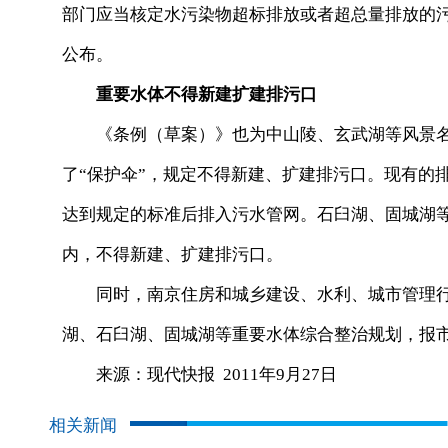
部门应当核定水污染物超标排放或者超总量排放的
公布。
重要水体不得新建扩建排污口
《条例（草案）》也为中山陵、玄武湖等风景名
了“保护伞”，规定不得新建、扩建排污口。现有的
达到规定的标准后排入污水管网。石臼湖、固城湖
内，不得新建、扩建排污口。
同时，南京住房和城乡建设、水利、城市管理行
湖、石臼湖、固城湖等重要水体综合整治规划，报
来源：现代快报 2011年9月27日
相关新闻