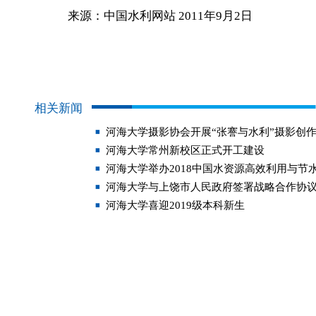
来源：中国水利网站 2011年9月2日
相关新闻
河海大学摄影协会开展“张謇与水利”摄影创
河海大学常州新校区正式开工建设
河海大学举办2018中国水资源高效利用与节
河海大学与上饶市人民政府签署战略合作协
河海大学喜迎2019级本科新生