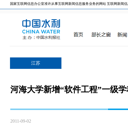
国家互联网信息办公室准许从事互联网新闻信息服务业务的网站 互联网新闻信息服务许
江苏
河海大学新增“软件工程”一级
2011-09-02