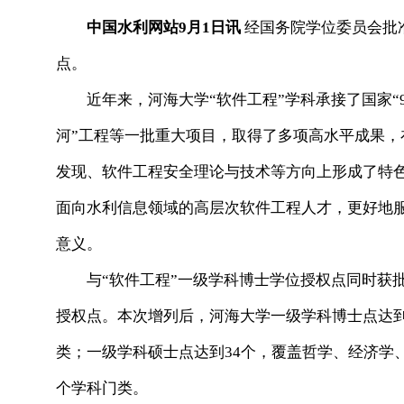
中国水利网站9月1日讯
经国务院学位委员会批
点。
近年来，河海大学“软件工程”学科承接了国家“973
河”工程等一批重大项目，取得了多项高水平成果
发现、软件工程安全理论与技术等方向上形成了特色
面向水利信息领域的高层次软件工程人才，更好地
意义。
与“软件工程”一级学科博士学位授权点同时获批的
授权点。本次增列后，河海大学一级学科博士点达到
类；一级学科硕士点达到34个，覆盖哲学、经济学
个学科门类。