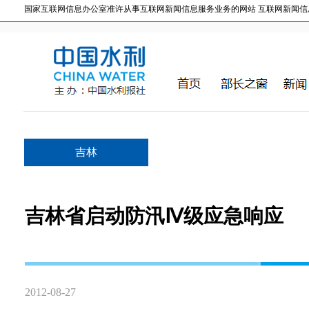
国家互联网信息办公室准许从事互联网新闻信息服务业务的网站 互联网新闻信息服务许
吉林
吉林省启动防汛Ⅳ级应急响应
2012-08-27